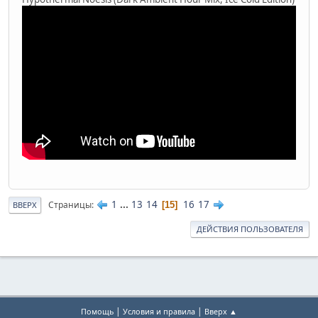
1
...
13
14
16
17
Страницы
15
ВВЕРХ
ДЕЙСТВИЯ ПОЛЬЗОВАТЕЛЯ
|
|
Помощь
Условия и правила
Вверх ▲