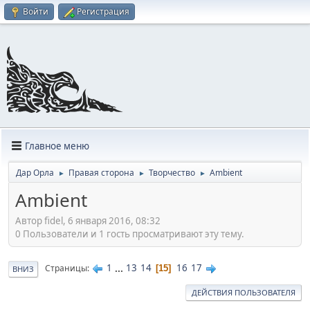
Войти
Регистрация
Главное меню
Дар Орла
Правая сторона
Творчество
Ambient
►
►
►
Ambient
Автор fidel, 6 января 2016, 08:32
0 Пользователи и 1 гость просматривают эту тему.
1
...
13
14
16
17
Страницы
15
ВНИЗ
ДЕЙСТВИЯ ПОЛЬЗОВАТЕЛЯ