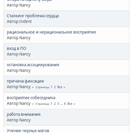
Автор Nancy
Сталкинг проблема сердца
Автор Indent
рациональное и нерациональное восприятие
Автор Nancy
вход в ПО
Автор Nancy
остановка ассоциирования
Автор Nancy
причина фиксации
Автор Nancy
1
2
Все
Страницы
восприятие собеседника
Автор Nancy
1
2
3
...
6
Все
Страницы
работа внимания
Автор Nancy
Учение черных магов