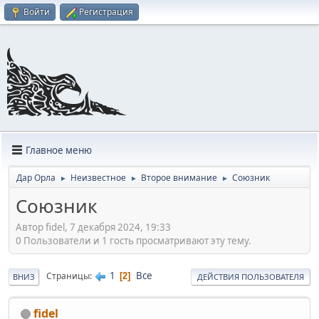
Войти
Регистрация
Главное меню
Дар Орла
Неизвестное
Второе внимание
Союзник
►
►
►
Союзник
Автор fidel, 7 декабря 2024, 19:33
0 Пользователи и 1 гость просматривают эту тему.
1
Все
Страницы
2
ВНИЗ
ДЕЙСТВИЯ ПОЛЬЗОВАТЕЛЯ
fidel