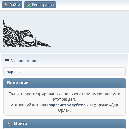
Войти
Регистрация
Главное меню
Дар Орла
Внимание!
Только зарегистрированные пользователи имеют доступ в
этот раздел.
Авторизуйтесь или
зарегистрируйтесь
на форуме «Дар
Орла».
Войти