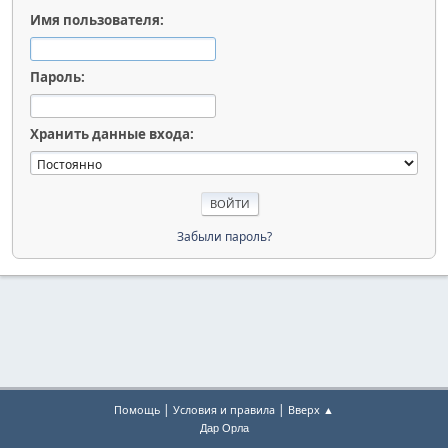
Имя пользователя:
Пароль:
Хранить данные входа:
Забыли пароль?
|
|
Помощь
Условия и правила
Вверх ▲
Дар Орла