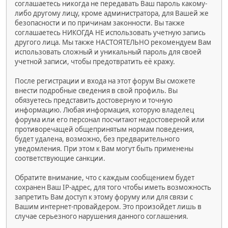
соглашаетесь никогда не передавать Ваш пароль какому-
либо другому лицу, кроме администратора, для Вашей же
безопасности и по причинам законности. Вы также
соглашаетесь НИКОГДА НЕ использовать учетную запись
другого лица. Мы также НАСТОЯТЕЛЬНО рекомендуем Вам
использовать сложный и уникальный пароль для своей
учетной записи, чтобы предотвратить её кражу.
После регистрации и входа на этот форум Вы сможете
внести подробные сведения в свой профиль. Вы
обязуетесь представить достоверную и точную
информацию. Любая информация, которую владелец
форума или его персонал посчитают недостоверной или
противоречащей общепринятым нормам поведения,
будет удалена, возможно, без предварительного
уведомления. При этом к Вам могут быть применены
соответствующие санкции.
Обратите внимание, что с каждым сообщением будет
сохранен Ваш IP-адрес, для того чтобы иметь возможность
запретить Вам доступ к этому форуму или для связи с
Вашим интернет-провайдером. Это произойдет лишь в
случае серьезного нарушения данного соглашения.