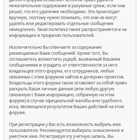
нежелательное содержание в разумные сроки, если они
решат, что его удаление необходимо. Это происходит
вручную, поэтому нужно понимать, что они не могут
удалять или редактировать отдельные сообщения
немедленно. Такая политика также распространяется и на
информацию в профилях пользователей.
Исключительно Вы отвечаете за содержание
размещаемых Вами сообщений. Кроме того, Вы
соглашаетесь возместить ущерб, вызванный Вашими
сообщениями и оградить от ответственности за него
владельцев этого форума, его сотрудников, любых
связанных с этим форумом сайтов и дочерних проектов.
Владельцы этого форума также оставляют за собой право
раскрыть Ваши личные данные (или любую другую
связанную с Вами информацию, собранную на этом
форуме) в случае официальной жалобы или судебного
иска, являющихся результатом Ваших действий на этом
форуме.
При регистрации у Вас есть возможность выбрать имя
пользователя. Рекомендуется выбирать осмысленное и
уместное имя. Регистрируя эту учетную запись, Вы