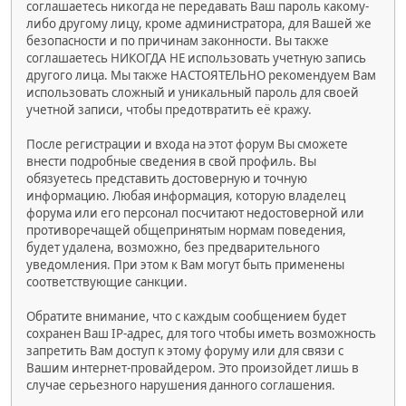
соглашаетесь никогда не передавать Ваш пароль какому-
либо другому лицу, кроме администратора, для Вашей же
безопасности и по причинам законности. Вы также
соглашаетесь НИКОГДА НЕ использовать учетную запись
другого лица. Мы также НАСТОЯТЕЛЬНО рекомендуем Вам
использовать сложный и уникальный пароль для своей
учетной записи, чтобы предотвратить её кражу.
После регистрации и входа на этот форум Вы сможете
внести подробные сведения в свой профиль. Вы
обязуетесь представить достоверную и точную
информацию. Любая информация, которую владелец
форума или его персонал посчитают недостоверной или
противоречащей общепринятым нормам поведения,
будет удалена, возможно, без предварительного
уведомления. При этом к Вам могут быть применены
соответствующие санкции.
Обратите внимание, что с каждым сообщением будет
сохранен Ваш IP-адрес, для того чтобы иметь возможность
запретить Вам доступ к этому форуму или для связи с
Вашим интернет-провайдером. Это произойдет лишь в
случае серьезного нарушения данного соглашения.