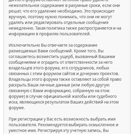
нежелательное содержание в разумные сроки, если они
решат, что его удаление необходимо. Это происходит
вручную, поэтому нужно понимать, что они не могут
удалять или редактировать отдельные сообщения
немедленно. Такая политика также распространяется и на
информацию в профилях пользователей.
Исключительно Вы отвечаете за содержание
размещаемых Вами сообщений. Кроме того, Вы
соглашаетесь возместить ущерб, вызванный Вашими
сообщениями и оградить от ответственности за него
владельцев этого форума, его сотрудников, любых
связанных с этим форумом сайтов и дочерних проектов.
Владельцы этого форума также оставляют за собой право
раскрыть Ваши личные данные (или любую другую
связанную с Вами информацию, собранную на этом
форуме) в случае официальной жалобы или судебного
иска, являющихся результатом Ваших действий на этом
форуме.
При регистрации у Вас есть возможность выбрать имя
пользователя. Рекомендуется выбирать осмысленное и
уместное имя. Регистрируя эту учетную запись, Вы