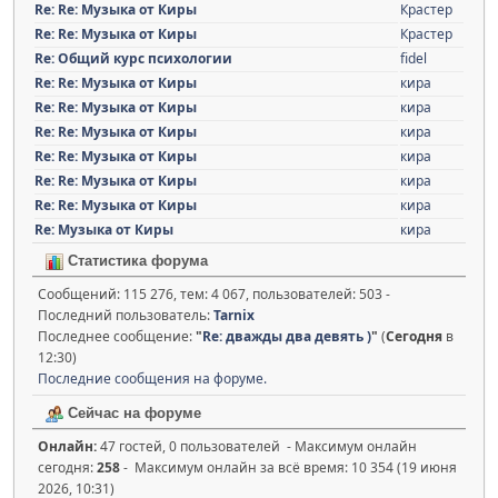
Re: Re: Музыка от Киры
Крастер
Re: Re: Музыка от Киры
Крастер
Re: Общий курс психологии
fidel
Re: Re: Музыка от Киры
кира
Re: Re: Музыка от Киры
кира
Re: Re: Музыка от Киры
кира
Re: Re: Музыка от Киры
кира
Re: Re: Музыка от Киры
кира
Re: Re: Музыка от Киры
кира
Re: Музыка от Киры
кира
Статистика форума
Сообщений: 115 276, тем: 4 067, пользователей: 503 -
Последний пользователь:
Tarnix
Последнее сообщение:
"
Re: дважды два девять )
"
(
Сегодня
в
12:30)
Последние сообщения на форуме.
Сейчас на форуме
Онлайн:
47 гостей, 0 пользователей - Максимум онлайн
сегодня:
258
- Максимум онлайн за всё время: 10 354 (19 июня
2026, 10:31)