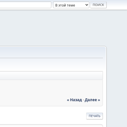
« Назад
-
Далее »
ПЕЧАТЬ