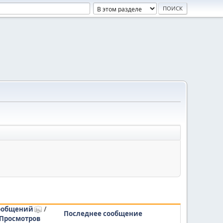
ообщений
/
Последнее сообщение
Просмотров