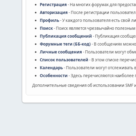
Регистрация
- На многих форумах для предост
Авторизация
- После регистрации пользовател
Профиль
- У каждого пользователя есть свой 
Поиск
- Поиск является чрезвычайно полезным
Публикация сообщений
- Публикация сообщен
Форумные теги (ББ-код)
- В сообщениях можно
Личные сообщения
- Пользователи могут об
Список пользователей
- В этом списке перечи
Календарь
- Пользователи могут отслеживать 
Особенности
- Здесь перечисляются наиболее 
Дополнительные сведения об использовании SMF 