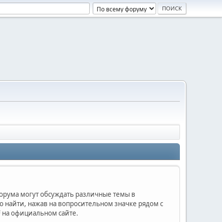
форума могут обсуждать различные темы в
найти, нажав на вопросительном значке рядом с
 на официальном сайте.