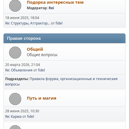
Подорка интересных тем
Модератор:
Rei
18 июня 2025, 18:04
Re: Структуры, Аттрактор...
от
fidel
Правая сторона
Общий
Общие вопросы
20 марта 2026, 21:04
Re: Объявления
от
fidel
Подразделы
Правила форума, организационные и технические
вопросы
Путь и магия
28 июня 2025, 10:30
Re: Карма
от
fidel