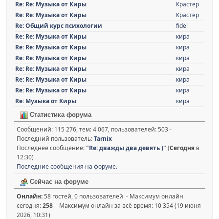
Re: Re: Музыка от Киры
Крастер
Re: Re: Музыка от Киры
Крастер
Re: Общий курс психологии
fidel
Re: Re: Музыка от Киры
кира
Re: Re: Музыка от Киры
кира
Re: Re: Музыка от Киры
кира
Re: Re: Музыка от Киры
кира
Re: Re: Музыка от Киры
кира
Re: Re: Музыка от Киры
кира
Re: Музыка от Киры
кира
Статистика форума
Сообщений: 115 276, тем: 4 067, пользователей: 503 -
Последний пользователь:
Tarnix
Последнее сообщение:
"
Re: дважды два девять )
"
(
Сегодня
в
12:30)
Последние сообщения на форуме.
Сейчас на форуме
Онлайн:
58 гостей, 0 пользователей - Максимум онлайн
сегодня:
258
- Максимум онлайн за всё время: 10 354 (19 июня
2026, 10:31)