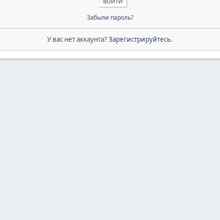
Забыли пароль?
У вас нет аккаунта?
Зарегистрируйтесь
.