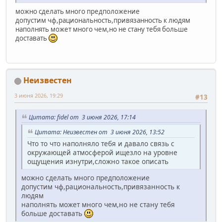
можно сделать много предположение
допустим чф,рациональность,привязанность к людям
наполнять может много чем,но не стану тебя больше
доставать
Неизвестен
3 июня 2026, 19:29
#13
Цитата: fidel от 3 июня 2026, 17:14
Цитата: Неизвестен от 3 июня 2026, 13:52
Что то что наполняло тебя и давало связь с
окружающей атмосферой ищезло на уровне
ощущения изнутри,сложно такое описать
можно сделать много предположение
допустим чф,рациональность,привязанность к
людям
наполнять может много чем,но не стану тебя
больше доставать