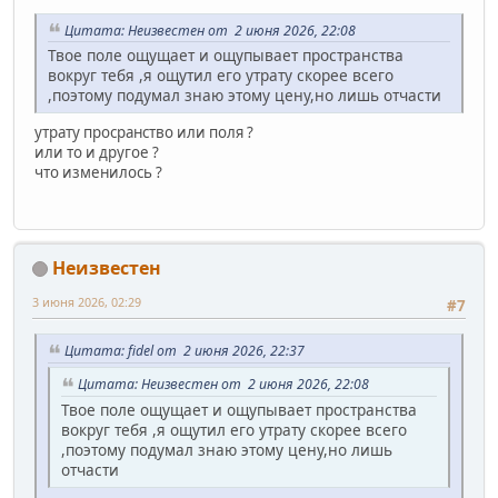
Цитата: Неизвестен от 2 июня 2026, 22:08
Твое поле ощущает и ощупывает пространства
вокруг тебя ,я ощутил его утрату скорее всего
,поэтому подумал знаю этому цену,но лишь отчасти
утрату просранство или поля ?
или то и другое ?
что изменилось ?
Неизвестен
3 июня 2026, 02:29
#7
Цитата: fidel от 2 июня 2026, 22:37
Цитата: Неизвестен от 2 июня 2026, 22:08
Твое поле ощущает и ощупывает пространства
вокруг тебя ,я ощутил его утрату скорее всего
,поэтому подумал знаю этому цену,но лишь
отчасти