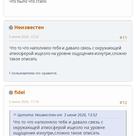
что было что стало
Неизвестен
3 июня 2026, 13:52
#11
Что то что наполняло тебя и давало связь с окружающей
атмосферой ищезло на уровне ощущения изнутри,сложно
такое описать
1 пользователю
это нравится.
fidel
3 июня 2026, 17:14
#12
Цитата: Неизвестен от 3 июня 2026, 13:52
Что то что наполняло тебя и давало связь с
окружающей атмосферой ищезло на уровне
ощущения изнутри,сложно такое описать