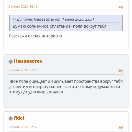
2 июня 2026, 16:13
#4
Цитата: Неизвестен от 1 июня 2026, 23:51
Думаю солнечное сплетение+поля вокруг тебя
Рааскажи о поля,интересно
Неизвестен
2 июня 2026, 22:08
#5
Твое поле ощущает и ощупывает пространства вокруг тебя
,я ощутил его утрату скорее всего ,поэтому подумал знаю
этому цену,но лишь отчасти
fidel
2 июня 2026, 22:37
#6