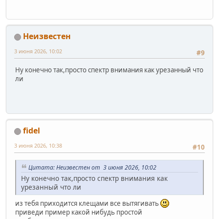
Неизвестен
3 июня 2026, 10:02
#9
Ну конечно так,просто спектр внимания как урезанный что
ли
fidel
3 июня 2026, 10:38
#10
Цитата: Неизвестен от 3 июня 2026, 10:02
Ну конечно так,просто спектр внимания как
урезанный что ли
из тебя приходится клещами все вытягивать
приведи пример какой нибудь простой