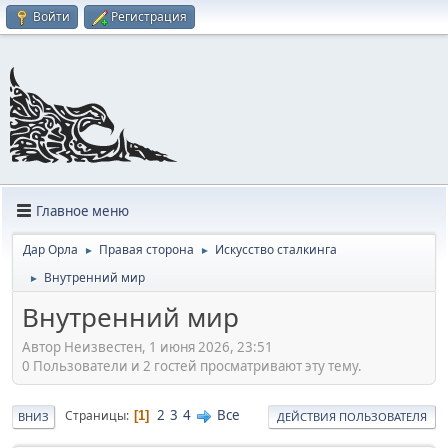
Войти
Регистрация
Главное меню
Дар Орла
Правая сторона
Искусство сталкинга
►
►
Внутренний мир
►
Внутренний мир
Автор Неизвестен, 1 июня 2026, 23:51
0 Пользователи и 2 гостей просматривают эту тему.
2
3
4
Все
Страницы
1
ВНИЗ
ДЕЙСТВИЯ ПОЛЬЗОВАТЕЛЯ