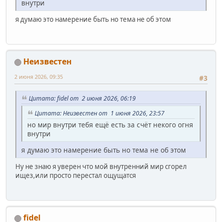
внутри
я думаю это намерение быть но тема не об этом
Неизвестен
2 июня 2026, 09:35
#3
Цитата: fidel от 2 июня 2026, 06:19
Цитата: Неизвестен от 1 июня 2026, 23:57
но мир внутри тебя ещё есть за счёт некого огня
внутри
я думаю это намерение быть но тема не об этом
Ну не знаю я уверен что мой внутренний мир сгорел
ищез,или просто перестал ощущатся
fidel