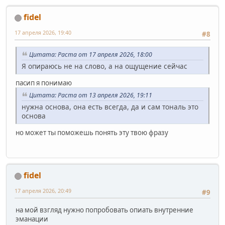
fidel
17 апреля 2026, 19:40
#8
Цитата: Раста от 17 апреля 2026, 18:00
Я опираюсь не на слово, а на ощущение сейчас
пасип я понимаю
Цитата: Раста от 13 апреля 2026, 19:11
нужна основа, она есть всегда, да и сам тональ это
основа
но может ты поможешь понять эту твою фразу
fidel
17 апреля 2026, 20:49
#9
на мой взгляд нужно попробовать опиать внутренние
эманации