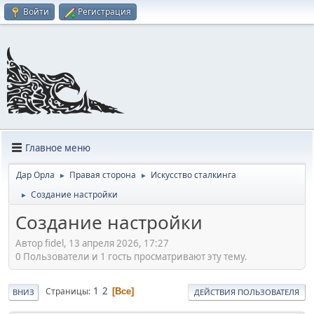
Войти
Регистрация
Главное меню
Дар Орла
Правая сторона
Искусство сталкинга
►
►
Создание настройки
►
Создание настройки
Автор fidel, 13 апреля 2026, 17:27
0 Пользователи и 1 гость просматривают эту тему.
1
2
Страницы
Все
ВНИЗ
ДЕЙСТВИЯ ПОЛЬЗОВАТЕЛЯ