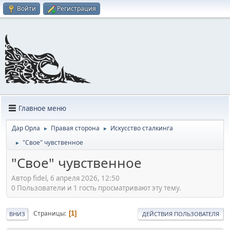
Войти
Регистрация
Главное меню
Дар Орла
Правая сторона
Искусство сталкинга
►
►
"Свое" чувственное
►
"Свое" чувственное
Автор fidel, 6 апреля 2026, 12:50
0 Пользователи и 1 гость просматривают эту тему.
Страницы
1
ВНИЗ
ДЕЙСТВИЯ ПОЛЬЗОВАТЕЛЯ