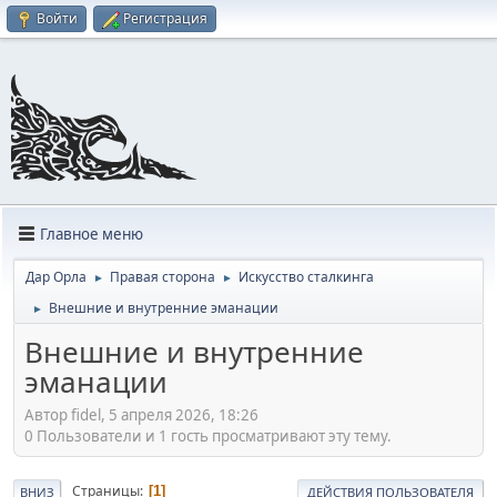
Войти
Регистрация
Главное меню
Дар Орла
Правая сторона
Искусство сталкинга
►
►
Внешние и внутренние эманации
►
Внешние и внутренние
эманации
Автор fidel, 5 апреля 2026, 18:26
0 Пользователи и 1 гость просматривают эту тему.
Страницы
1
ВНИЗ
ДЕЙСТВИЯ ПОЛЬЗОВАТЕЛЯ