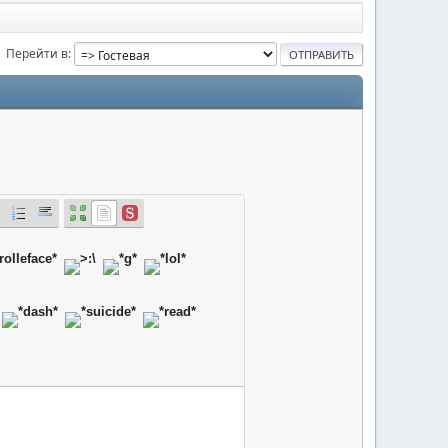
Перейти в