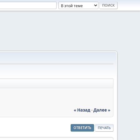
« Назад
-
Далее »
ОТВЕТИТЬ
ПЕЧАТЬ