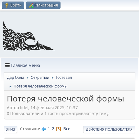
Войти
Регистрация
Главное меню
Дар Орла
Открытый
Гостевая
►
►
Потеря человеческой формы
►
Потеря человеческой формы
Автор fidel, 14 февраля 2025, 10:37
0 Пользователи и 1 гость просматривают эту тему.
1
2
Все
Страницы
3
ВНИЗ
ДЕЙСТВИЯ ПОЛЬЗОВАТЕЛЯ