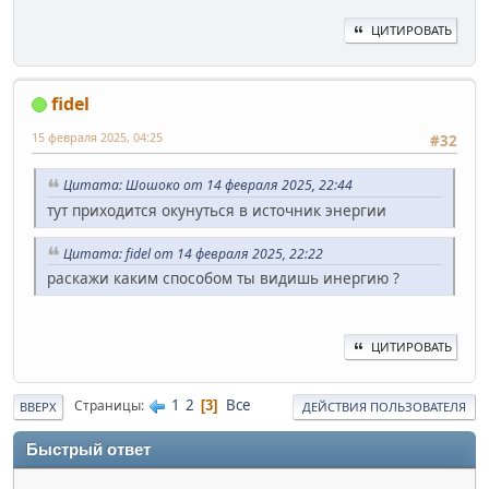
ЦИТИРОВАТЬ
fidel
15 февраля 2025, 04:25
#32
Цитата: Шошоко от 14 февраля 2025, 22:44
тут приходится окунуться в источник энергии
Цитата: fidel от 14 февраля 2025, 22:22
раскажи каким способом ты видишь инергию ?
ЦИТИРОВАТЬ
1
2
Все
Страницы
3
ВВЕРХ
ДЕЙСТВИЯ ПОЛЬЗОВАТЕЛЯ
Быстрый ответ