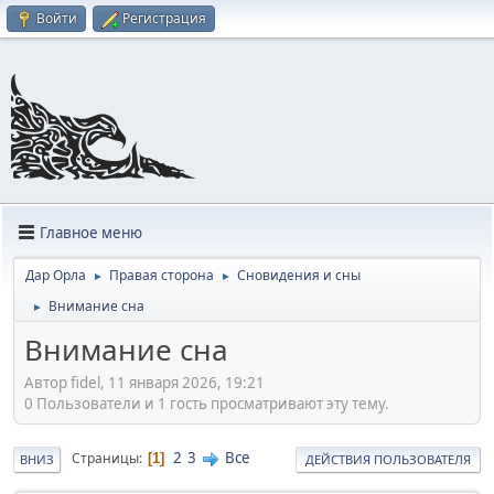
Войти
Регистрация
Главное меню
Дар Орла
Правая сторона
Сновидения и сны
►
►
Внимание сна
►
Внимание сна
Автор fidel, 11 января 2026, 19:21
0 Пользователи и 1 гость просматривают эту тему.
2
3
Все
Страницы
1
ВНИЗ
ДЕЙСТВИЯ ПОЛЬЗОВАТЕЛЯ