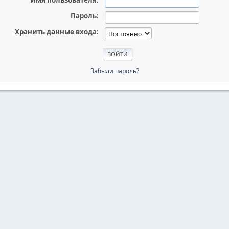
Имя пользователя:
Пароль:
Хранить данные входа:
Забыли пароль?