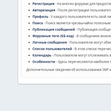
Регистрация
- На многих форумах для предост
Авторизация
- После регистрации пользовател
Профиль
- У каждого пользователя есть свой 
Поиск
- Поиск является чрезвычайно полезным
Публикация сообщений
- Публикация сообщен
Форумные теги (ББ-код)
- В сообщениях можно
Личные сообщения
- Пользователи могут об
Список пользователей
- В этом списке перечи
Календарь
- Пользователи могут отслеживать 
Особенности
- Здесь перечисляются наиболее 
Дополнительные сведения об использовании SMF 