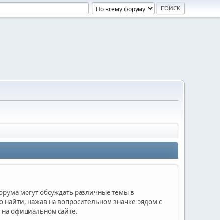
форума могут обсуждать различные темы в
найти, нажав на вопросительном значке рядом с
 на официальном сайте.