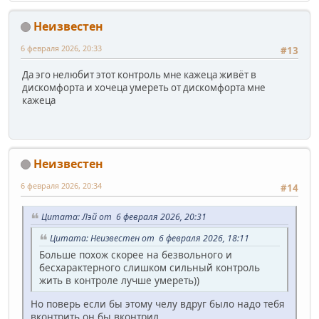
Неизвестен
6 февраля 2026, 20:33
#13
Да эго нелюбит этот контроль мне кажеца живёт в
дискомфорта и хочеца умереть от дискомфорта мне
кажеца
Неизвестен
6 февраля 2026, 20:34
#14
Цитата: Лэй от 6 февраля 2026, 20:31
Цитата: Неизвестен от 6 февраля 2026, 18:11
Больше похож скорее на безвольного и
бесхарактерного слишком сильный контроль
жить в контроле лучше умереть))
Но поверь если бы этому челу вдруг было надо тебя
вконтрить он бы вконтрил