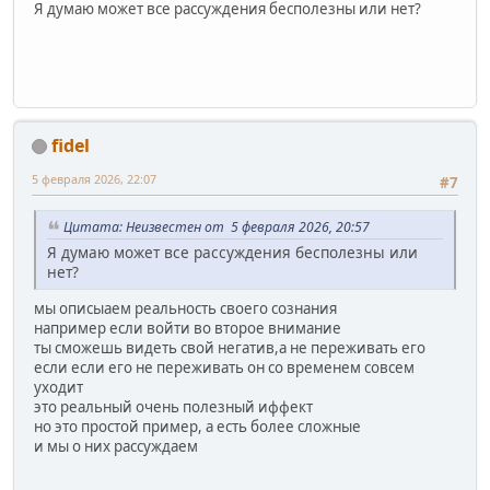
Я думаю может все рассуждения бесполезны или нет?
fidel
5 февраля 2026, 22:07
#7
Цитата: Неизвестен от 5 февраля 2026, 20:57
Я думаю может все рассуждения бесполезны или
нет?
мы описыаем реальность своего сознания
например если войти во второе внимание
ты сможешь видеть свой негатив,а не переживать его
если если его не переживать он со временем совсем
уходит
это реальный очень полезный иффект
но это простой пример, а есть более сложные
и мы о них рассуждаем