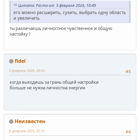
Цитата: Раста от 5 февраля 2026, 10:49
его можно расширить, сузить, выбрать одну область
и увеличить
ты различаешь личностное чувственное и общую
настойку ?
fidel
5 февраля 2026, 20:03
#5
когда выходишь за грань общей настройки
больше не нужна личностна энергия
Неизвестен
5 февраля 2026, 20:57
#6