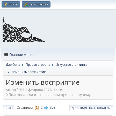
Войти
Регистрация
Главное меню
Дар Орла
Правая сторона
Искусство сталкинга
►
►
Изменить восприятие
►
Изменить восприятие
Автор fidel, 4 февраля 2026, 14:04
0 Пользователи и 1 гость просматривают эту тему.
2
Все
Страницы
1
ВНИЗ
ДЕЙСТВИЯ ПОЛЬЗОВАТЕЛЯ