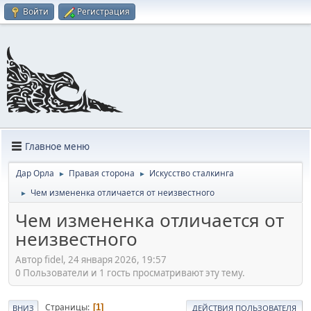
Войти
Регистрация
Главное меню
Дар Орла
Правая сторона
Искусство сталкинга
►
►
Чем измененка отличается от неизвестного
►
Чем измененка отличается от
неизвестного
Автор fidel, 24 января 2026, 19:57
0 Пользователи и 1 гость просматривают эту тему.
Страницы
1
ВНИЗ
ДЕЙСТВИЯ ПОЛЬЗОВАТЕЛЯ