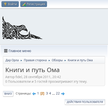
Войти
Регистрация
Главное меню
Дар Орла
Правая сторона
Обзоры
Книги и путь Ома
►
►
►
Книги и путь Ома
Автор fidel, 28 сентября 2011, 20:42
0 Пользователи и 5 гостей просматривают эту тему.
1
3
4
...
22
Страницы
2
ВНИЗ
ДЕЙСТВИЯ ПОЛЬЗОВАТЕЛЯ