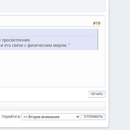
#19
 просветления.
 его связи с физическим миром. "
ПЕЧАТЬ
Перейти в