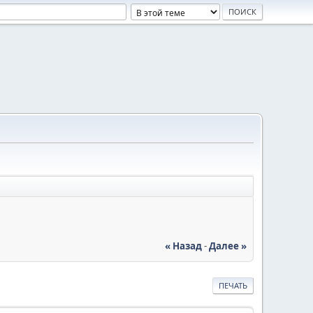
« Назад
-
Далее »
ПЕЧАТЬ