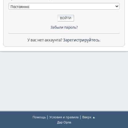
Забыли пароль?
У вас нет аккаунта?
Зарегистрируйтесь
.
|
|
Помощь
Условия и правила
Вверх ▲
Дар Орла