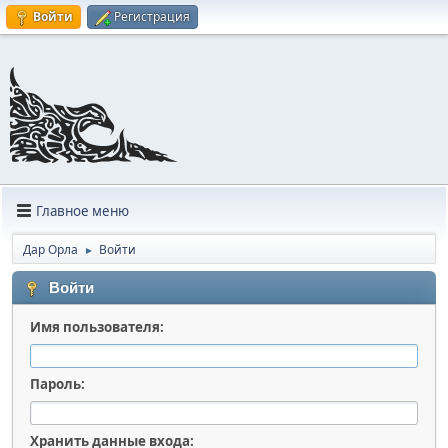
Войти
Регистрация
Главное меню
Дар Орла
Войти
►
Войти
Имя пользователя:
Пароль:
Хранить данные входа: