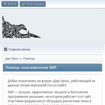
Войти
Регистрация
Главное меню
Дар Орла
Помощь
►
Помощь пользователям SMF
Добро пожаловать на форум «Дар Орла», работающий на
движке Simple Machines® Forum (SMF)!
SMF — лучшее, эффективное, мощное и бесплатное
программное решение, на котором работает этот сайт.
Участники форума могут обсуждать различные темы в