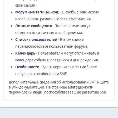
свои мысли.
Форумные теги (ББ-код)
- В сообщениях можно
использовать различные теги оформления.
Личные сообщения
- Пользователи могут
обмениваться личными сообщениями.
Список пользователей
- В этом списке
перечисляются все пользователи форума.
Календарь
- Пользователи могут отслеживать в
календаре события, праздники и дни рождения.
Особенности
- Здесь перечисляются наиболее
популярные особенности SMF.
Дополнительные сведения об использовании SMF ищите
в
Wiki-документации
. На странице
Благодарности
перечислены люди, поспособствовавшие развитию SMF.