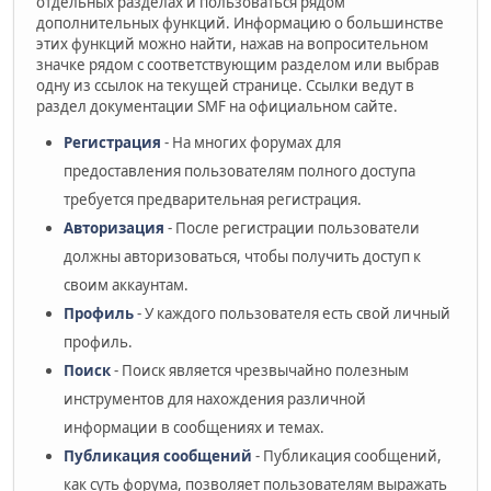
отдельных разделах и пользоваться рядом
дополнительных функций. Информацию о большинстве
этих функций можно найти, нажав на вопросительном
значке рядом с соответствующим разделом или выбрав
одну из ссылок на текущей странице. Ссылки ведут в
раздел документации SMF на официальном сайте.
Регистрация
- На многих форумах для
предоставления пользователям полного доступа
требуется предварительная регистрация.
Авторизация
- После регистрации пользователи
должны авторизоваться, чтобы получить доступ к
своим аккаунтам.
Профиль
- У каждого пользователя есть свой личный
профиль.
Поиск
- Поиск является чрезвычайно полезным
инструментов для нахождения различной
информации в сообщениях и темах.
Публикация сообщений
- Публикация сообщений,
как суть форума, позволяет пользователям выражать