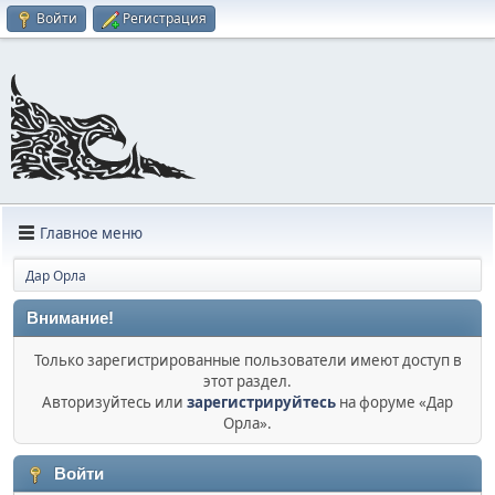
Войти
Регистрация
Главное меню
Дар Орла
Внимание!
Только зарегистрированные пользователи имеют доступ в
этот раздел.
Авторизуйтесь или
зарегистрируйтесь
на форуме «Дар
Орла».
Войти