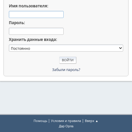
Имя пользователя:
Пароль:
Хранить данные входа:
Забыли пароль?
|
|
Помощь
Условия и правила
Вверх ▲
Дар Орла