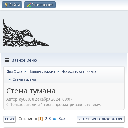
Войти
Регистрация
Главное меню
Дар Орла
Правая сторона
Искусство сталкинга
►
►
Стена тумана
►
Стена тумана
Автор lay888, 8 декабря 2024, 09:07
0 Пользователи и 1 гость просматривают эту тему.
2
3
Все
Страницы
1
ВНИЗ
ДЕЙСТВИЯ ПОЛЬЗОВАТЕЛЯ