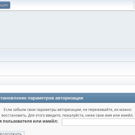
ация
тановление параметров авторизации
Если забыли свои параметры авторизации, не переживайте, их можно
восстановить. Для этого введите, пожалуйста, ниже свое имя или имейл.
 пользователя или имейл: