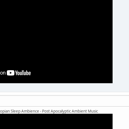
opian Sleep Ambience - Post Apocalyptic Ambient Music