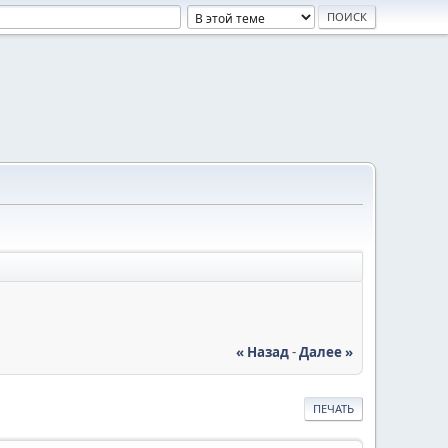
« Назад
-
Далее »
ПЕЧАТЬ