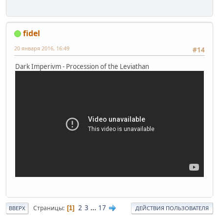
fidel
20 января 2016, 16:49
#14
Dark Imperivm - Procession of the Leviathan
2
3
...
17
Страницы
1
ВВЕРХ
ДЕЙСТВИЯ ПОЛЬЗОВАТЕЛЯ