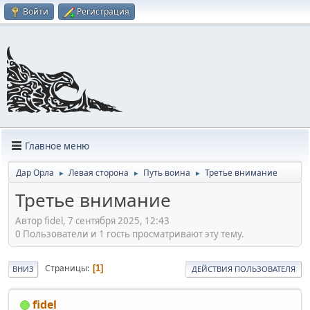
Войти
Регистрация
Главное меню
Дар Орла
Левая сторона
Путь воина
Третье внимание
►
►
►
Третье внимание
Автор fidel, 7 сентября 2025, 12:43
0 Пользователи и 1 гость просматривают эту тему.
Страницы
1
ВНИЗ
ДЕЙСТВИЯ ПОЛЬЗОВАТЕЛЯ
fidel