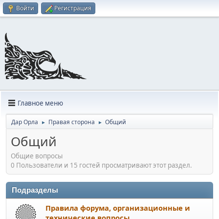
Войти
Регистрация
Главное меню
Дар Орла
Правая сторона
Общий
►
►
Общий
Общие вопросы
0 Пользователи и 15 гостей просматривают этот раздел.
Подразделы
Правила форума, организационные и
технические вопросы