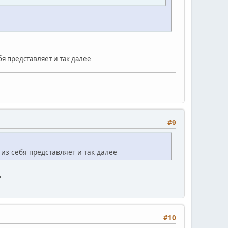
я представляет и так далее
#9
из себя представляет и так далее
?
#10