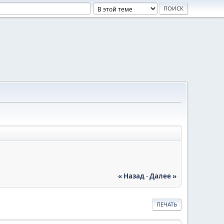
« Назад
-
Далее »
ПЕЧАТЬ