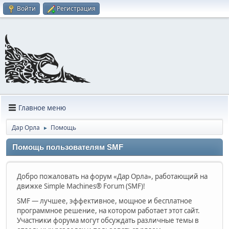
Войти
Регистрация
Главное меню
Дар Орла
Помощь
►
Помощь пользователям SMF
Добро пожаловать на форум «Дар Орла», работающий на
движке Simple Machines® Forum (SMF)!
SMF — лучшее, эффективное, мощное и бесплатное
программное решение, на котором работает этот сайт.
Участники форума могут обсуждать различные темы в