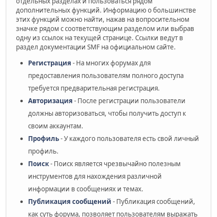
отдельных разделах и пользоваться рядом
дополнительных функций. Информацию о большинстве
этих функций можно найти, нажав на вопросительном
значке рядом с соответствующим разделом или выбрав
одну из ссылок на текущей странице. Ссылки ведут в
раздел документации SMF на официальном сайте.
Регистрация
- На многих форумах для
предоставления пользователям полного доступа
требуется предварительная регистрация.
Авторизация
- После регистрации пользователи
должны авторизоваться, чтобы получить доступ к
своим аккаунтам.
Профиль
- У каждого пользователя есть свой личный
профиль.
Поиск
- Поиск является чрезвычайно полезным
инструментов для нахождения различной
информации в сообщениях и темах.
Публикация сообщений
- Публикация сообщений,
как суть форума, позволяет пользователям выражать