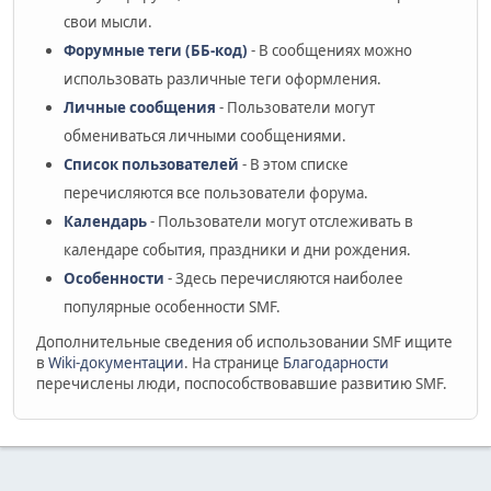
свои мысли.
Форумные теги (ББ-код)
- В сообщениях можно
использовать различные теги оформления.
Личные сообщения
- Пользователи могут
обмениваться личными сообщениями.
Список пользователей
- В этом списке
перечисляются все пользователи форума.
Календарь
- Пользователи могут отслеживать в
календаре события, праздники и дни рождения.
Особенности
- Здесь перечисляются наиболее
популярные особенности SMF.
Дополнительные сведения об использовании SMF ищите
в
Wiki-документации
. На странице
Благодарности
перечислены люди, поспособствовавшие развитию SMF.