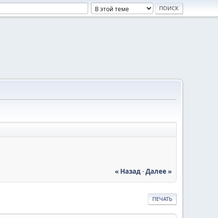
« Назад
-
Далее »
ПЕЧАТЬ