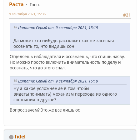
Раста
Гость
9 сентября 2021, 15:36
#21
Цитата: Серый от 9 сентября 2021, 15:19
Да может кто нибудь расскажет как не засыпая
осознать то, что видишь сон.
Отделяешь наблюдателя и осознаешь, что спишь наяву.
Но можно просто включить внимательность по делу и
осознать, что до этого спал.
Цитата: Серый от 9 сентября 2021, 15:19
Ну а какое усложнение в том чтобы
видеть(понимать) механизм перехода из одного
состояния в другое?
Вопрос зачем? Это же все лишь ос
fidel