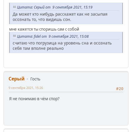
Цитата: Серый от 9 сентября 2021, 15:19
Да может кто нибудь расскажет как не засыпая
осознать то, что видишь сон.
мне кажется ты споришь сам с собой
Цитата: fidel от 9 сентября 2021, 15:08
считаю что погрузица на уровень сна и осознать
себя там вполне реально
Серый
Гость
9 сентября 2021, 15:26
#20
Я не понимаю в чём спор?