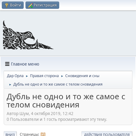
Войти
Регистрация
Главное меню
Дар Орла
Правая сторона
Сновидения и сны
►
►
Дубль не одно и то же самое с телом сновидения
►
Дубль не одно и то же самое с
телом сновидения
Автор Шум, 4 октября 2019, 12:42
0 Пользователи и 1 гость просматривают эту тему.
Страницы
1
ВНИЗ
ДЕЙСТВИЯ ПОЛЬЗОВАТЕЛЯ