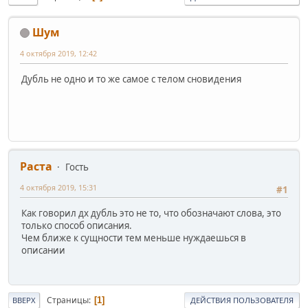
Шум
4 октября 2019, 12:42
Дубль не одно и то же самое с телом сновидения
Раста
Гость
4 октября 2019, 15:31
#1
Как говорил дх дубль это не то, что обозначают слова, это
только способ описания.
Чем ближе к сущности тем меньше нуждаешься в
описании
Страницы
1
ВВЕРХ
ДЕЙСТВИЯ ПОЛЬЗОВАТЕЛЯ