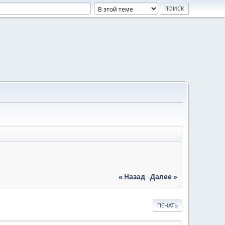
« Назад
-
Далее »
ПЕЧАТЬ