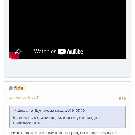
fidel
23 июля 2016, 08:31
#16
Цитата: Шум от 23 июля 2016, 08:15
бездомных стариков, которым уже поздно
практиковать
насчет племени возможно ты прав, но возраст пути не