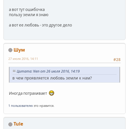
а вот тут ошибочка
пользу земли я знаю
а вот ее любовь - это другое дело
Шум
27 июля 2016, 14:11
#28
Цитата: Nen от 26 июля 2016, 14:19
в чем проявляется любовь земли к нам?
Иногда потрахивает
1 пользователю
это нравится.
Tule