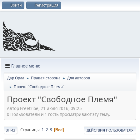
Войти
Регистрация
Главное меню
Дар Орла
Правая сторона
Для авторов
►
►
Проект "Свободное Племя"
►
Проект "Свободное Племя"
Автор Freetribe, 21 июля 2016, 09:25
0 Пользователи и 1 гость просматривают эту тему.
1
2
3
Страницы
Все
ВНИЗ
ДЕЙСТВИЯ ПОЛЬЗОВАТЕЛЯ