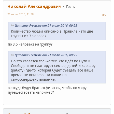
Николай Александрович
Гость
21 июля 2016, 11:38
#2
Цитата: Freetribe от 21 июля 2016, 09:25
Количество людей описано в Правиле - это две
группы из 7 человек.
по 3,5 человека на группу?
Цитата: Freetribe от 21 июля 2016, 09:25
Но это касается только тех, кто идёт по Пути к
Свободе и не планирует семью, детей и карьеру
(работу) где-то, которая будет съедать всё ваше
время, не оставляя ни капли на
самосовершенствование.
а откуда будут браться финансы, чтобы по миру
путешествовать например?