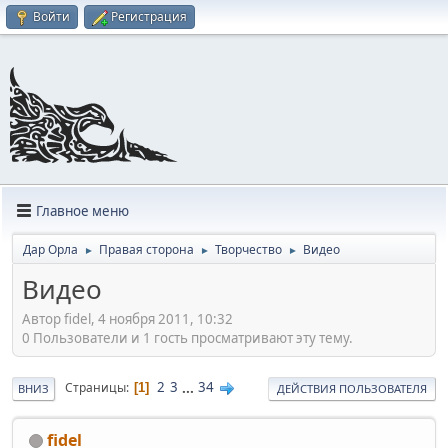
Войти
Регистрация
Главное меню
Дар Орла
Правая сторона
Творчество
Видео
►
►
►
Видео
Автор fidel, 4 ноября 2011, 10:32
0 Пользователи и 1 гость просматривают эту тему.
2
3
...
34
Страницы
1
ВНИЗ
ДЕЙСТВИЯ ПОЛЬЗОВАТЕЛЯ
fidel