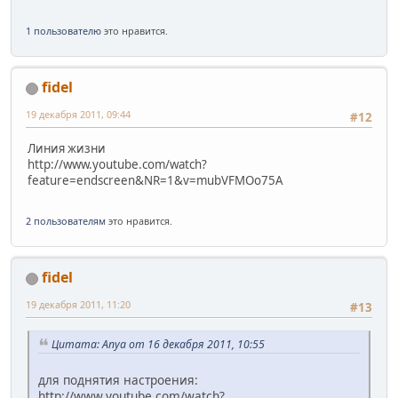
1 пользователю
это нравится.
fidel
19 декабря 2011, 09:44
#12
Линия жизни
http://www.youtube.com/watch?
feature=endscreen&NR=1&v=mubVFMOo75A
2 пользователям
это нравится.
fidel
19 декабря 2011, 11:20
#13
Цитата: Anya от 16 декабря 2011, 10:55
для поднятия настроения:
http://www.youtube.com/watch?