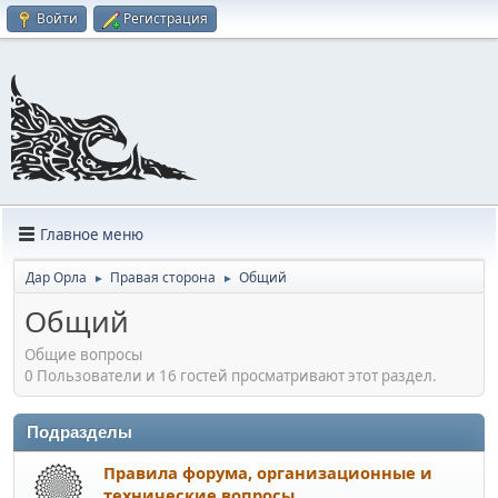
Войти
Регистрация
Главное меню
Дар Орла
Правая сторона
Общий
►
►
Общий
Общие вопросы
0 Пользователи и 16 гостей просматривают этот раздел.
Подразделы
Правила форума, организационные и
технические вопросы