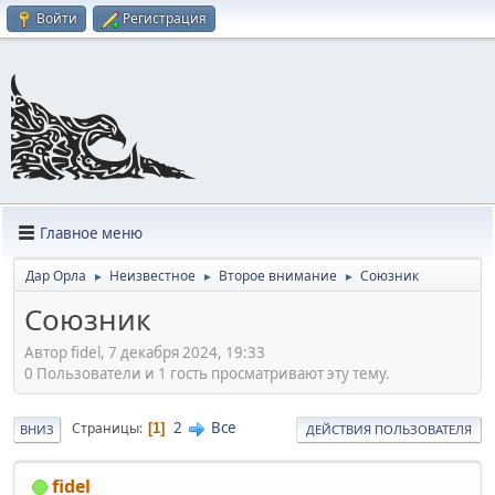
Войти
Регистрация
Главное меню
Дар Орла
Неизвестное
Второе внимание
Союзник
►
►
►
Союзник
Автор fidel, 7 декабря 2024, 19:33
0 Пользователи и 1 гость просматривают эту тему.
2
Все
Страницы
1
ВНИЗ
ДЕЙСТВИЯ ПОЛЬЗОВАТЕЛЯ
fidel