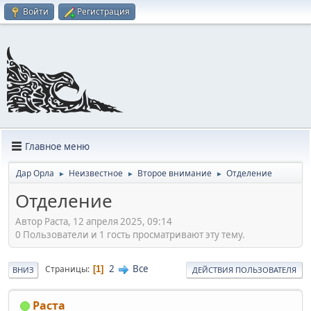
Войти
Регистрация
Главное меню
Дар Орла
Неизвестное
Второе внимание
Отделение
►
►
►
Отделение
Автор Раста, 12 апреля 2025, 09:14
0 Пользователи и 1 гость просматривают эту тему.
2
Все
Страницы
1
ВНИЗ
ДЕЙСТВИЯ ПОЛЬЗОВАТЕЛЯ
Раста