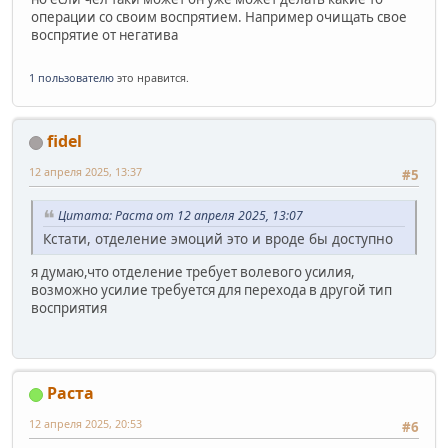
операции со своим воспрятием. Например очищать свое
воспрятие от негатива
1 пользователю
это нравится.
fidel
12 апреля 2025, 13:37
#5
Цитата: Раста от 12 апреля 2025, 13:07
Кстати, отделение эмоций это и вроде бы доступно
я думаю,что отделение требует волевого усилия,
возможно усилие требуется для перехода в другой тип
восприятия
Раста
12 апреля 2025, 20:53
#6