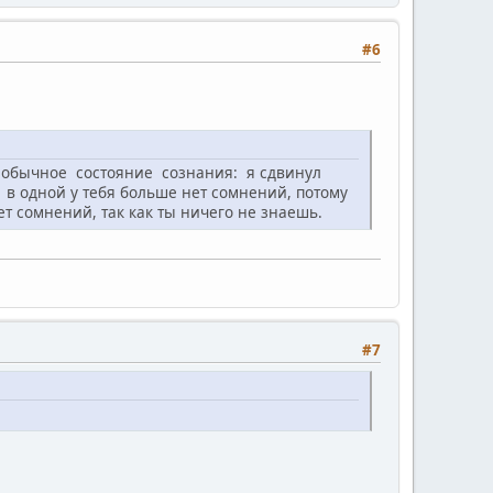
#6
 обычное состояние сознания: я сдвинул
 в одной у тебя больше нет сомнений, потому
т сомнений, так как ты ничего не знаешь.
#7