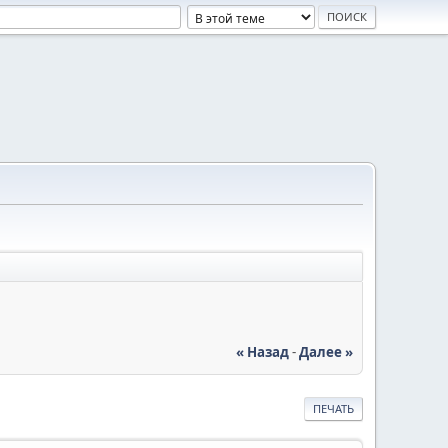
« Назад
-
Далее »
ПЕЧАТЬ