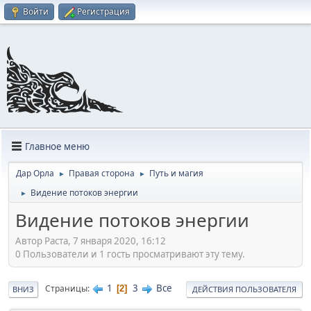
Войти
Регистрация
Главное меню
Дар Орла
Правая сторона
Путь и магия
►
►
Видение потоков энергии
►
Видение потоков энергии
Автор Раста, 7 января 2020, 16:12
0 Пользователи и 1 гость просматривают эту тему.
1
3
Все
Страницы
2
ВНИЗ
ДЕЙСТВИЯ ПОЛЬЗОВАТЕЛЯ