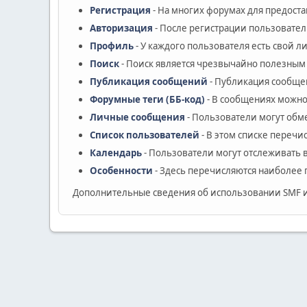
Регистрация
- На многих форумах для предост
Авторизация
- После регистрации пользовател
Профиль
- У каждого пользователя есть свой 
Поиск
- Поиск является чрезвычайно полезным
Публикация сообщений
- Публикация сообщен
Форумные теги (ББ-код)
- В сообщениях можно
Личные сообщения
- Пользователи могут об
Список пользователей
- В этом списке перечи
Календарь
- Пользователи могут отслеживать 
Особенности
- Здесь перечисляются наиболее 
Дополнительные сведения об использовании SMF 