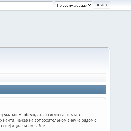
форума могут обсуждать различные темы в
найти, нажав на вопросительном значке рядом с
 на официальном сайте.