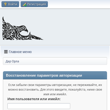
Войти
Регистрация
Главное меню
Дар Орла
Восстановление параметров авторизации
Если забыли свои параметры авторизации, не переживайте, их
можно восстановить. Для этого введите, пожалуйста, ниже свое
имя или имейл.
Имя пользователя или имейл: