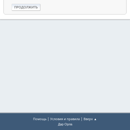
|
|
Помощь
Условия и правила
Вверх ▲
Дар Орла