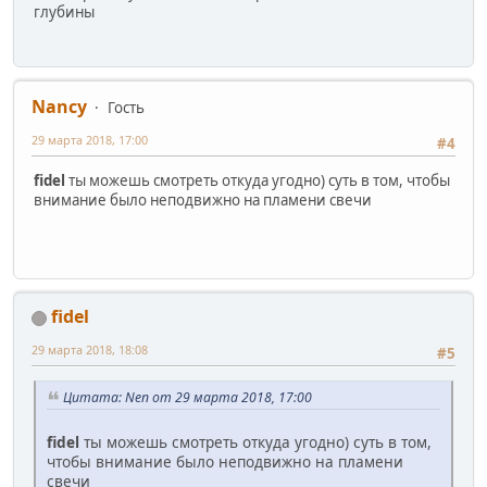
глубины
Nancy
Гость
29 марта 2018, 17:00
#4
fidel
ты можешь смотреть откуда угодно) суть в том, чтобы
внимание было неподвижно на пламени свечи
fidel
29 марта 2018, 18:08
#5
Цитата: Nen от 29 марта 2018, 17:00
fidel
ты можешь смотреть откуда угодно) суть в том,
чтобы внимание было неподвижно на пламени
свечи