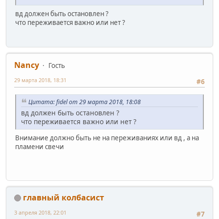
вд должен быть остановлен ?
что переживается важно или нет ?
Nancy
Гость
29 марта 2018, 18:31
#6
Цитата: fidel от 29 марта 2018, 18:08
вд должен быть остановлен ?
что переживается важно или нет ?
Внимание должно быть не на переживаниях или вд , а на
пламени свечи
главный колбасист
3 апреля 2018, 22:01
#7