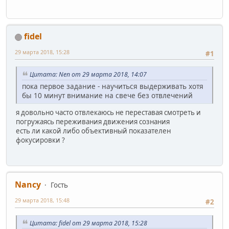
fidel
29 марта 2018, 15:28
#1
Цитата: Nen от 29 марта 2018, 14:07
пока первое задание - научиться выдерживать хотя
бы 10 минут внимание на свече без отвлечений
я довольно часто отвлекаюсь не переставая смотреть и
погружаясь переживания движения сознания
есть ли какой либо объективный показателен
фокусировки ?
Nancy
Гость
29 марта 2018, 15:48
#2
Цитата: fidel от 29 марта 2018, 15:28